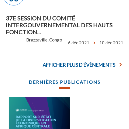
37E SESSION DU COMITÉ
INTERGOUVERNEMENTAL DES HAUTS
FONCTION...
Brazzaville, Congo
6 déc 2021
10 déc 2021
AFFICHER PLUS D'ÉVÈNEMENTS
DERNIÈRES PUBLICATIONS