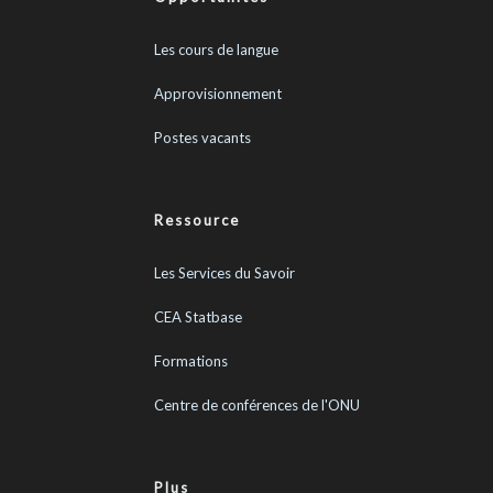
Les cours de langue
Approvisionnement
Postes vacants
Ressource
Les Services du Savoir
CEA Statbase
Formations
Centre de conférences de l'ONU
Plus