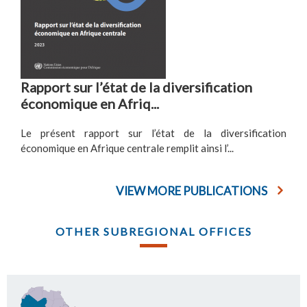
Rapport sur l’état de la diversification
économique en Afriq...
Le présent rapport sur l’état de la diversification
économique en Afrique centrale remplit ainsi l’...
VIEW MORE PUBLICATIONS
OTHER SUBREGIONAL OFFICES