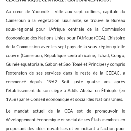
Au cœur de Yaoundé - ville aux sept collines, capitale du
Cameroun à la végétation luxuriante, se trouve le Bureau
sous-régional pour l’Afrique centrale de la Commission
économique des Nations Unies pour l’Afrique (CEA). L’histoire
de la Commission avec les sept pays de la sous-région qu’elle
couvre (Cameroun, République centrafricaine, Tchad, Congo,
Guinée équatoriale, Gabon et Sao Tomé et Principe) y compris
l’extension de ses services dans le reste de la CEEAC, a
commencé depuis 1962. Soit juste quatre ans après
l’établissement de son siège à Addis-Abeba, en Éthiopie (en
1958) par le Conseil économique et social des Nations Unies.
Le mandat actuel de la CEA est de promouvoir le
développement économique et social de ses États membres en
proposant des idées novatrices et en incitant à l’action pour