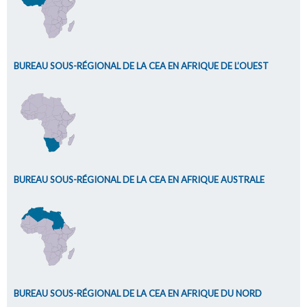
BUREAU SOUS-RÉGIONAL DE LA CEA EN AFRIQUE DE L’OUEST
BUREAU SOUS-RÉGIONAL DE LA CEA EN AFRIQUE AUSTRALE
BUREAU SOUS-RÉGIONAL DE LA CEA EN AFRIQUE DU NORD