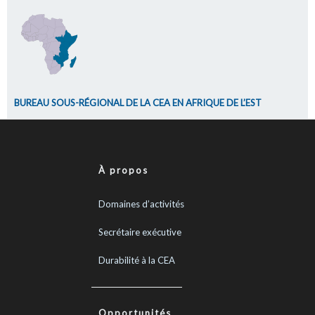
BUREAU SOUS-RÉGIONAL DE LA CEA EN AFRIQUE DE L’EST
À propos
Domaines d’activités
Secrétaire exécutive
Durabilité à la CEA
Opportunités