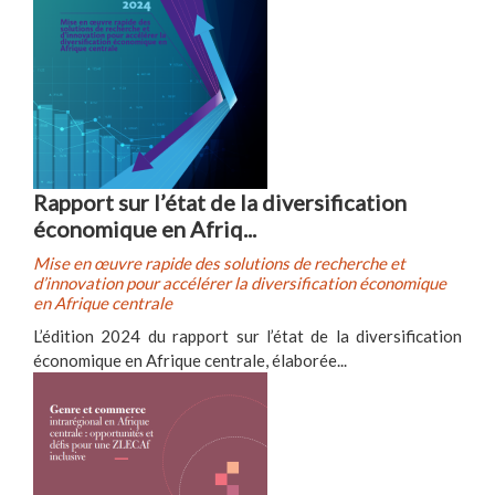
Rapport sur l’état de la diversification
économique en Afriq...
Mise en œuvre rapide des solutions de recherche et
d’innovation pour accélérer la diversification économique
en Afrique centrale
L’édition 2024 du rapport sur l’état de la diversification
économique en Afrique centrale, élaborée...