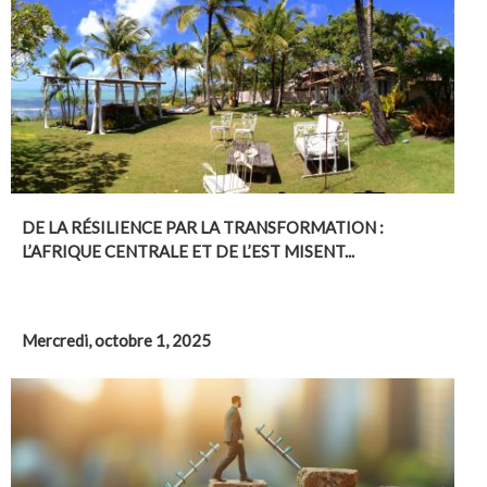
DE LA RÉSILIENCE PAR LA TRANSFORMATION :
L’AFRIQUE CENTRALE ET DE L’EST MISENT...
Mercredi, octobre 1, 2025