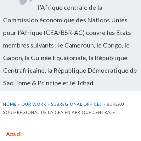
l’Afrique centrale de la
Commission économique des Nations Unies
pour l’Afrique (CEA/BSR-AC) couvre les Etats
membres suivants : le Cameroun, le Congo, le
Gabon, la Guinée Equatoriale, la République
Centrafricaine, la République Démocratique de
Sao Tome & Principe et le Tchad.
HOME
»
OUR WORK
»
SUBREGIONAL OFFICES
» BUREAU
SOUS-RÉGIONAL DE LA CEA EN AFRIQUE CENTRALE
Accueil