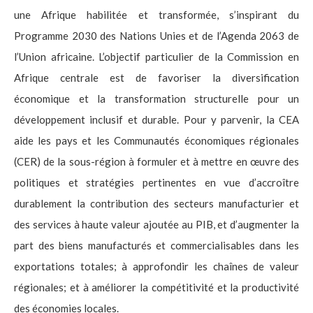
une Afrique habilitée et transformée, s’inspirant du
Programme 2030 des Nations Unies et de l’Agenda 2063 de
l’Union africaine. L’objectif particulier de la Commission en
Afrique centrale est de favoriser la diversification
économique et la transformation structurelle pour un
développement inclusif et durable. Pour y parvenir, la CEA
aide les pays et les Communautés économiques régionales
(CER) de la sous-région à formuler et à mettre en œuvre des
politiques et stratégies pertinentes en vue d’accroître
durablement la contribution des secteurs manufacturier et
des services à haute valeur ajoutée au PIB, et d’augmenter la
part des biens manufacturés et commercialisables dans les
exportations totales; à approfondir les chaînes de valeur
régionales; et à améliorer la compétitivité et la productivité
des économies locales.