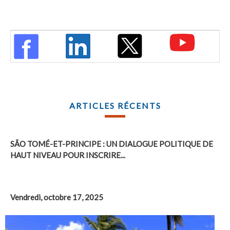
ARTICLES RÉCENTS
SÃO TOMÉ-ET-PRINCIPE : UN DIALOGUE POLITIQUE DE
HAUT NIVEAU POUR INSCRIRE...
Vendredi, octobre 17, 2025