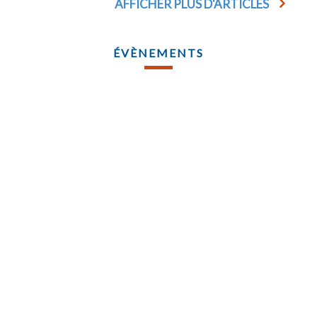
AFFICHER PLUS D'ARTICLES
ÉVÈNEMENTS