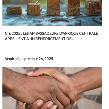
CIE 2025 : LES AMBASSADEURS D’AFRIQUE CENTRALE
APPELLENT À UN RENFORCEMENT DE...
Vendredi, septembre 26, 2025