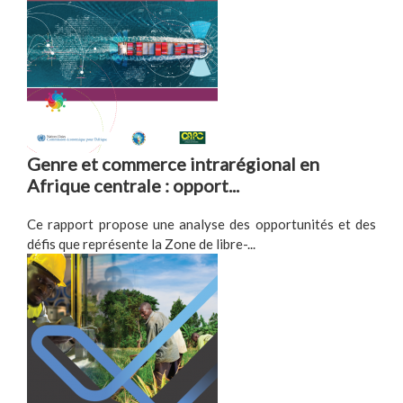
Genre et commerce intrarégional en
Afrique centrale : opport...
Ce rapport propose une analyse des opportunités et des
défis que représente la Zone de libre-...