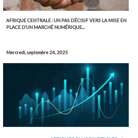
AFRIQUE CENTRALE : UN PAS DÉCISIF VERS LA MISE EN
PLACE D’UN MARCHÉ NUMÉRIQUE...
Mercredi, septembre 24, 2025